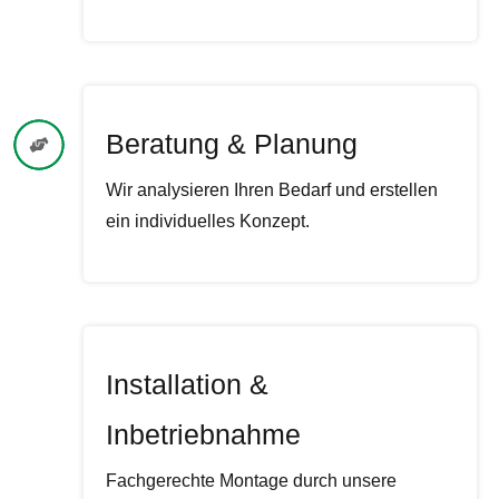
Beratung & Planung
Wir analysieren Ihren Bedarf und erstellen
ein individuelles Konzept.
Installation &
Inbetriebnahme
Fachgerechte Montage durch unsere