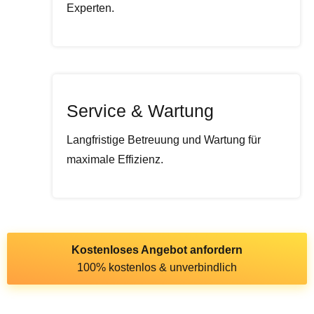
Experten.
Service & Wartung
Langfristige Betreuung und Wartung für
maximale Effizienz.
Kostenloses Angebot anfordern
100% kostenlos & unverbindlich