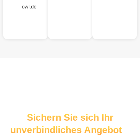
owl.de
Sichern Sie sich Ihr
unverbindliches Angebot
–