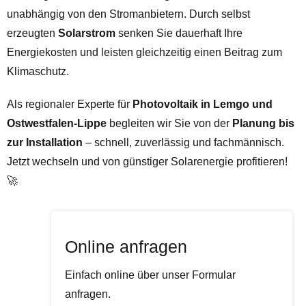
unabhängig von den Stromanbietern. Durch selbst
erzeugten
Solarstrom
senken Sie dauerhaft Ihre
Energiekosten und leisten gleichzeitig einen Beitrag zum
Klimaschutz.
Als regionaler Experte für
Photovoltaik in Lemgo und
Ostwestfalen-Lippe
begleiten wir Sie von der
Planung bis
zur Installation
– schnell, zuverlässig und fachmännisch.
Jetzt wechseln und von günstiger Solarenergie profitieren!
🚀
Online anfragen
Einfach online über unser Formular
anfragen.