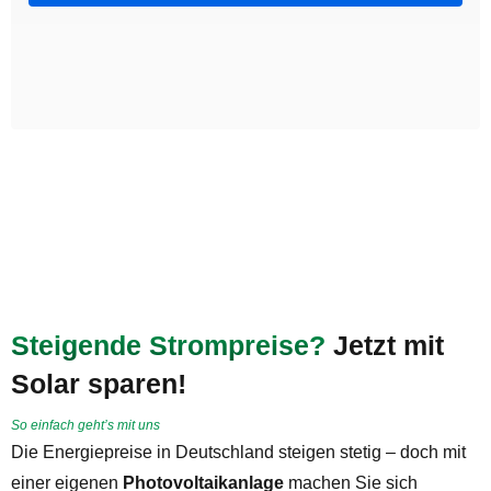
Steigende Strompreise?
Jetzt mit
Solar sparen!
So einfach geht’s mit uns
Die Energiepreise in Deutschland steigen stetig – doch mit
einer eigenen
Photovoltaikanlage
machen Sie sich