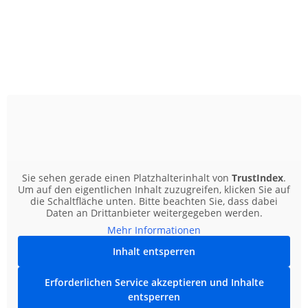
Sie sehen gerade einen Platzhalterinhalt von
TrustIndex
.
Um auf den eigentlichen Inhalt zuzugreifen, klicken Sie auf
die Schaltfläche unten. Bitte beachten Sie, dass dabei
Daten an Drittanbieter weitergegeben werden.
Mehr Informationen
Inhalt entsperren
Erforderlichen Service akzeptieren und Inhalte
entsperren