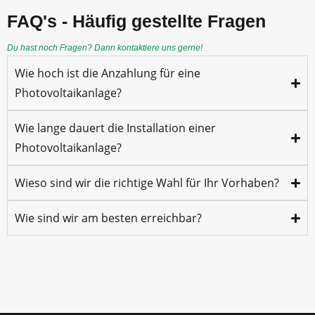
FAQ's
- Häufig gestellte Fragen
Du hast noch Fragen? Dann kontaktiere uns gerne!
Wie hoch ist die Anzahlung für eine
Photovoltaikanlage?
Wie lange dauert die Installation einer
Photovoltaikanlage?
Wieso sind wir die richtige Wahl für Ihr Vorhaben?
Wie sind wir am besten erreichbar?