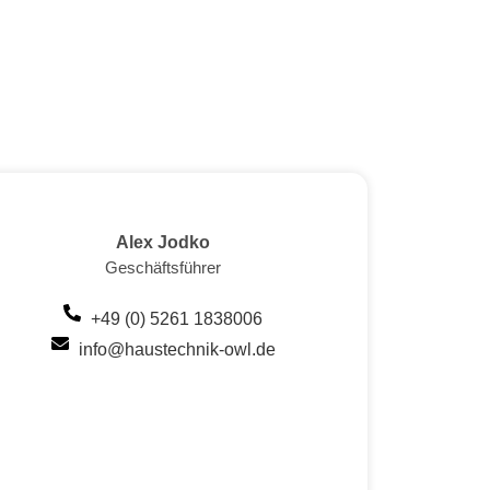
Alex Jodko
Geschäftsführer
+49 (0) 5261 1838006
info@haustechnik-owl.de