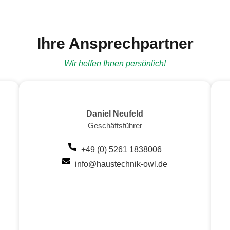
Ihre Ansprechpartner
Wir helfen Ihnen persönlich!
Daniel Neufeld
Geschäftsführer
+49 (0) 5261 1838006
info@haustechnik-owl.de