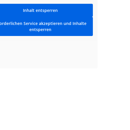
Inhalt entsperren
orderlichen Service akzeptieren und Inhalte
entsperren