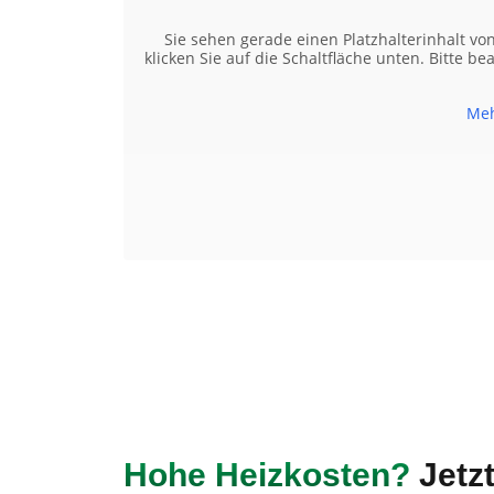
Sie sehen gerade einen Platzhalterinhalt vo
klicken Sie auf die Schaltfläche unten. Bitte b
Meh
Hohe Heizkosten?
Jetzt