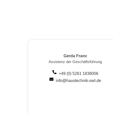
Gerda Franc
Assistenz der Geschäftsführung
+49 (0) 5261 1838006
info@haustechnik-owl.de